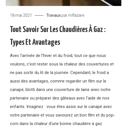
Travaux
18 mai 2021
par
mflazare
Tout Savoir Sur Les Chaudières À Gaz :
Types Et Avantages
Avec l’arrivée de l’hiver et du froid, tout ce que nous
voulons, c’est rester sous la chaleur des couvertures et
ne pas sortir du lit de la journée. Cependant, le froid a
aussi des avantages, comme regarder un film sur le
canapé, blotti dans une couverture de laine avec notre
partenaire ou préparer des gâteaux avec l’aide de nos
enfants. Imaginez : vous êtes assis sur le canapé avec
votre partenaire et vous savourez un bon film et du pop-
corn dans la chaleur d’une bonne chaudière à gaz.