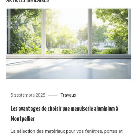
ARTICLES SIMILAIRES
Travaux
5 septembre 2025
Les avantages de choisir une menuiserie aluminium à
Montpellier
La sélection des matériaux pour vos fenêtres, portes et