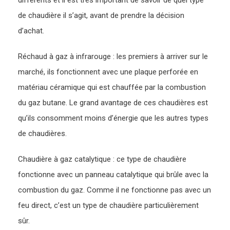
de chaudière il s’agit, avant de prendre la décision
d’achat.
Réchaud à gaz à infrarouge : les premiers à arriver sur le
marché, ils fonctionnent avec une plaque perforée en
matériau céramique qui est chauffée par la combustion
du gaz butane. Le grand avantage de ces chaudières est
qu’ils consomment moins d’énergie que les autres types
de chaudières.
Chaudière à gaz catalytique : ce type de chaudière
fonctionne avec un panneau catalytique qui brûle avec la
combustion du gaz. Comme il ne fonctionne pas avec un
feu direct, c’est un type de chaudière particulièrement
sûr.