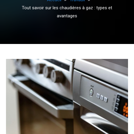
Tout savoir sur les chaudières à gaz : types et
avantages