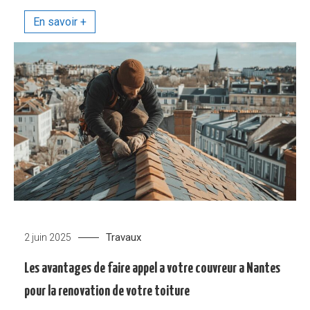
Travaux
2 juin 2025
Les avantages de faire appel a votre couvreur a Nantes
pour la renovation de votre toiture