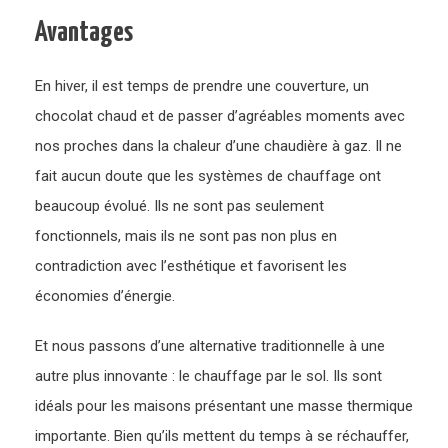
Avantages
En hiver, il est temps de prendre une couverture, un
chocolat chaud et de passer d’agréables moments avec
nos proches dans la chaleur d’une chaudière à gaz. Il ne
fait aucun doute que les systèmes de chauffage ont
beaucoup évolué. Ils ne sont pas seulement
fonctionnels, mais ils ne sont pas non plus en
contradiction avec l’esthétique et favorisent les
économies d’énergie.
Et nous passons d’une alternative traditionnelle à une
autre plus innovante : le chauffage par le sol. Ils sont
idéals pour les maisons présentant une masse thermique
importante. Bien qu’ils mettent du temps à se réchauffer,