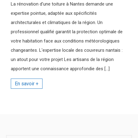
La rénovation d'une toiture à Nantes demande une
expertise pointue, adaptée aux spécificités
architecturales et climatiques de la région. Un
professionnel qualifié garantit la protection optimale de
votre habitation face aux conditions météorologiques
changeantes. L'expertise locale des couvreurs nantais :
un atout pour votre projet Les artisans de la région
apportent une connaissance approfondie des […]