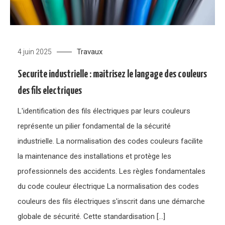
Travaux
4 juin 2025
Securite industrielle : maitrisez le langage des couleurs
des fils electriques
L'identification des fils électriques par leurs couleurs
représente un pilier fondamental de la sécurité
industrielle. La normalisation des codes couleurs facilite
la maintenance des installations et protège les
professionnels des accidents. Les règles fondamentales
du code couleur électrique La normalisation des codes
couleurs des fils électriques s'inscrit dans une démarche
globale de sécurité. Cette standardisation […]