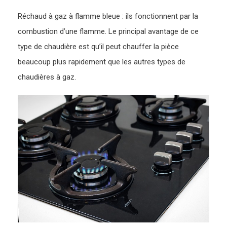
Réchaud à gaz à flamme bleue : ils fonctionnent par la
combustion d’une flamme. Le principal avantage de ce
type de chaudière est qu’il peut chauffer la pièce
beaucoup plus rapidement que les autres types de
chaudières à gaz.