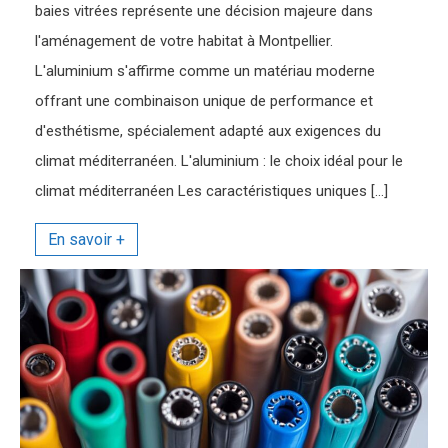
baies vitrées représente une décision majeure dans
l'aménagement de votre habitat à Montpellier.
L'aluminium s'affirme comme un matériau moderne
offrant une combinaison unique de performance et
d'esthétisme, spécialement adapté aux exigences du
climat méditerranéen. L'aluminium : le choix idéal pour le
climat méditerranéen Les caractéristiques uniques […]