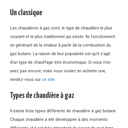
Un classique
Les chaudières à gaz sont, le type de chaudière le plus
courant et le plus traditionnel qui existe. Ils fonctionnent
en générant de la chaleur à partir de la combustion du
gaz butane. La raison de leur popularité est qu’il s’agit
d’un type de chauffage très économique. Si vous n’en
avez pas encore, mais vous voulez en acheter une,
rendez-vous sur
ce site
.
Types de chaudière à gaz
Il existe trois types différents de chaudière à gaz butane.
Chaque chaudière a été développée à des moments
différents et il est très important de savoir de quel type