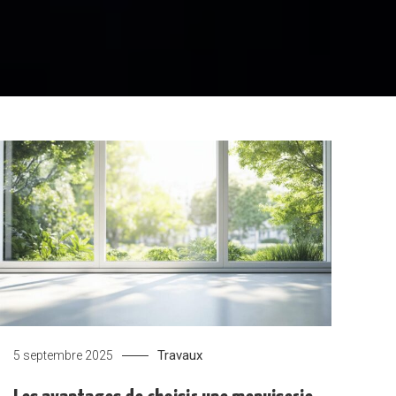
Travaux
5 septembre 2025