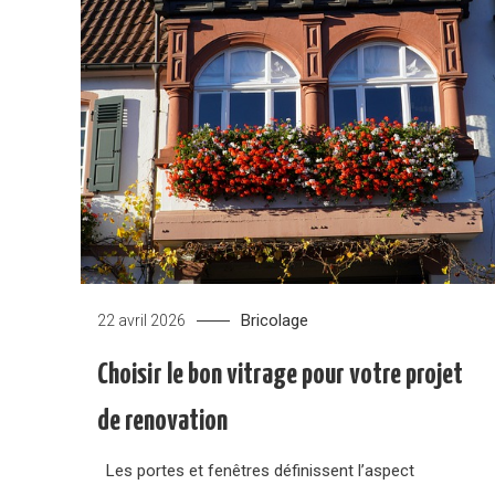
Bricolage
22 avril 2026
Choisir le bon vitrage pour votre projet
de renovation
Les portes et fenêtres définissent l’aspect