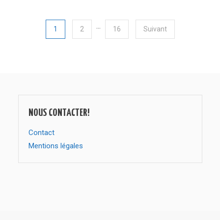
…
1
2
16
Suivant
NOUS CONTACTER!
Contact
Mentions légales