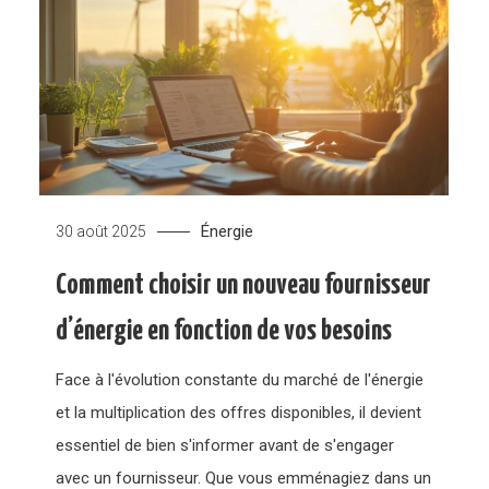
Énergie
30 août 2025
Comment choisir un nouveau fournisseur
d’énergie en fonction de vos besoins
Face à l'évolution constante du marché de l'énergie
et la multiplication des offres disponibles, il devient
essentiel de bien s'informer avant de s'engager
avec un fournisseur. Que vous emménagiez dans un