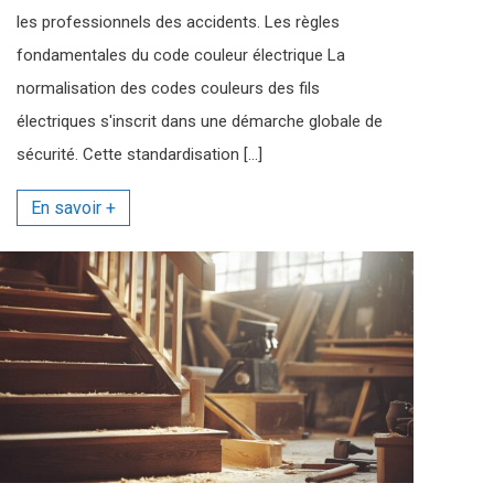
les professionnels des accidents. Les règles
fondamentales du code couleur électrique La
normalisation des codes couleurs des fils
électriques s'inscrit dans une démarche globale de
sécurité. Cette standardisation […]