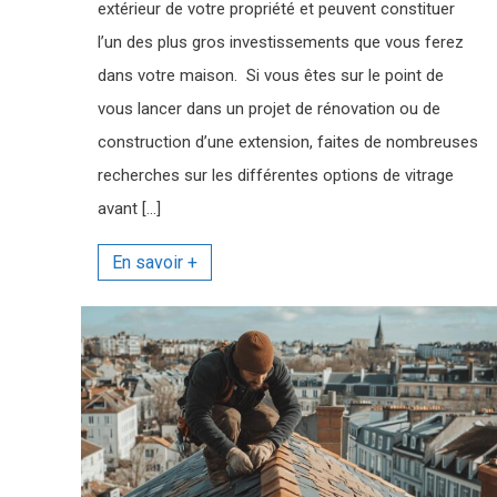
extérieur de votre propriété et peuvent constituer
l’un des plus gros investissements que vous ferez
dans votre maison. Si vous êtes sur le point de
vous lancer dans un projet de rénovation ou de
construction d’une extension, faites de nombreuses
recherches sur les différentes options de vitrage
avant […]