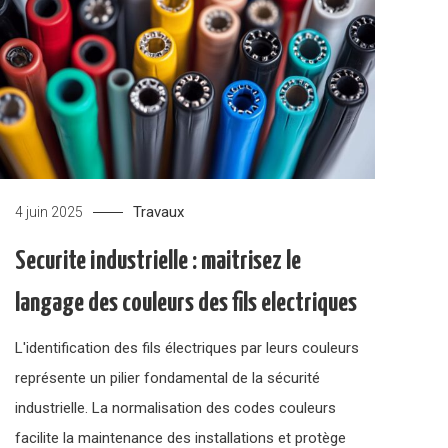
Travaux
4 juin 2025
Securite industrielle : maitrisez le
langage des couleurs des fils electriques
L'identification des fils électriques par leurs couleurs
représente un pilier fondamental de la sécurité
industrielle. La normalisation des codes couleurs
facilite la maintenance des installations et protège