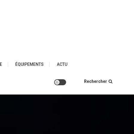
E
ÉQUIPEMENTS
ACTU
Rechercher