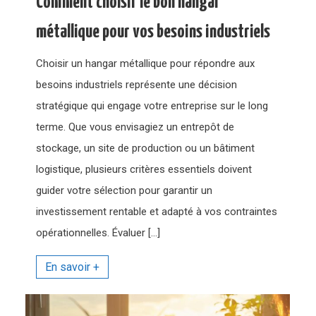
Comment choisir le bon hangar
métallique pour vos besoins industriels
Choisir un hangar métallique pour répondre aux
besoins industriels représente une décision
stratégique qui engage votre entreprise sur le long
terme. Que vous envisagiez un entrepôt de
stockage, un site de production ou un bâtiment
logistique, plusieurs critères essentiels doivent
guider votre sélection pour garantir un
investissement rentable et adapté à vos contraintes
opérationnelles. Évaluer […]