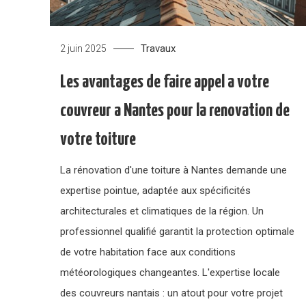
Travaux
2 juin 2025
Les avantages de faire appel a votre
couvreur a Nantes pour la renovation de
votre toiture
La rénovation d'une toiture à Nantes demande une
expertise pointue, adaptée aux spécificités
architecturales et climatiques de la région. Un
professionnel qualifié garantit la protection optimale
de votre habitation face aux conditions
météorologiques changeantes. L'expertise locale
des couvreurs nantais : un atout pour votre projet