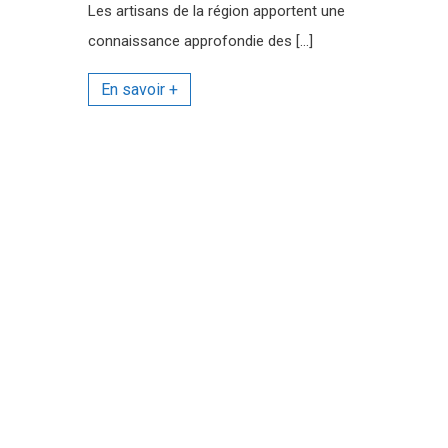
Les artisans de la région apportent une
connaissance approfondie des […]