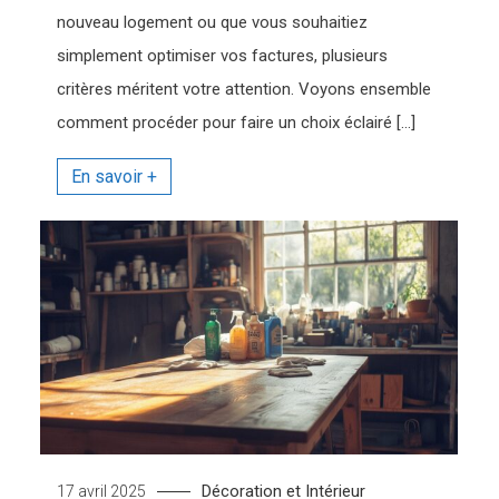
nouveau logement ou que vous souhaitiez
simplement optimiser vos factures, plusieurs
critères méritent votre attention. Voyons ensemble
comment procéder pour faire un choix éclairé […]
Décoration et Intérieur
17 avril 2025