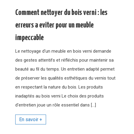
Comment nettoyer du bois verni : les
erreurs a eviter pour un meuble
impeccable
Le nettoyage d'un meuble en bois verni demande
des gestes attentifs et réfléchis pour maintenir sa
beauté au fil du temps. Un entretien adapté permet
de préserver les qualités esthétiques du vernis tout
en respectant la nature du bois. Les produits
inadaptés au bois verni Le choix des produits
d'entretien joue un rôle essentiel dans […]