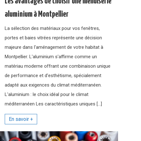
Les avantages de choisir une menuiserie
aluminium à Montpellier
La sélection des matériaux pour vos fenêtres,
portes et baies vitrées représente une décision
majeure dans l'aménagement de votre habitat à
Montpellier. L'aluminium s'affirme comme un
matériau moderne offrant une combinaison unique
de performance et d'esthétisme, spécialement
adapté aux exigences du climat méditerranéen.
L'aluminium : le choix idéal pour le climat
méditerranéen Les caractéristiques uniques […]