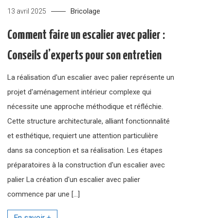
Bricolage
13 avril 2025
Comment faire un escalier avec palier :
Conseils d’experts pour son entretien
La réalisation d'un escalier avec palier représente un
projet d'aménagement intérieur complexe qui
nécessite une approche méthodique et réfléchie.
Cette structure architecturale, alliant fonctionnalité
et esthétique, requiert une attention particulière
dans sa conception et sa réalisation. Les étapes
préparatoires à la construction d'un escalier avec
palier La création d'un escalier avec palier
commence par une […]