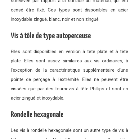
surélevée par rapport à la surface du matériau, qui est
censé être fixé. Ces types sont disponibles en acier
inoxydable zingué, blanc, noir et non zingué.
Vis à tôle de type autoperceuse
Elles sont disponibles en version à tête plate et à tête
plate. Elles sont assez similaires aux vis ordinaires, à
l’exception de la caractéristique supplémentaire d’une
pointe de perçage à l’extrémité. Elles ne peuvent être
vissées que par des tournevis à tête Phillips et sont en
acier zingué et inoxydable.
Rondelle hexagonale
Les vis à rondelle hexagonale sont un autre type de vis à