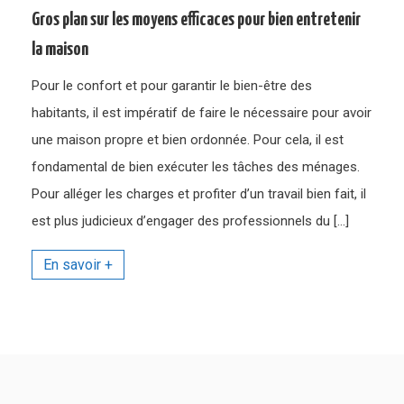
Gros plan sur les moyens efficaces pour bien entretenir
la maison
Pour le confort et pour garantir le bien-être des
habitants, il est impératif de faire le nécessaire pour avoir
une maison propre et bien ordonnée. Pour cela, il est
fondamental de bien exécuter les tâches des ménages.
Pour alléger les charges et profiter d’un travail bien fait, il
est plus judicieux d’engager des professionnels du […]