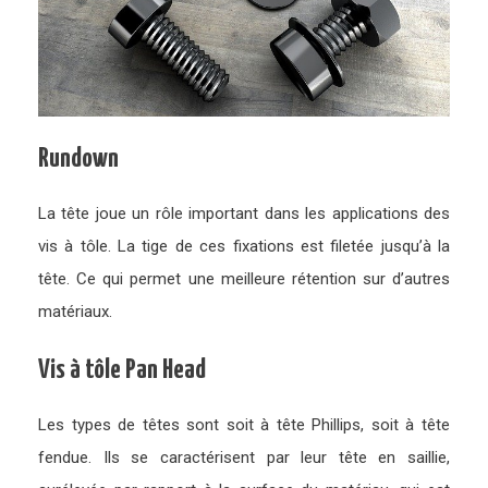
Rundown
La tête joue un rôle important dans les applications des
vis à tôle. La tige de ces fixations est filetée jusqu’à la
tête. Ce qui permet une meilleure rétention sur d’autres
matériaux.
Vis à tôle Pan Head
Les types de têtes sont soit à tête Phillips, soit à tête
fendue. Ils se caractérisent par leur tête en saillie,