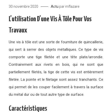
Actu
30 novembre 2020
par
mflazare
L’utilisation D’une Vis À Tôle Pour Vos
Travaux
Une vis à tôle est une sorte de fourniture de quincaillerie,
qui sert à serrer des objets métalliques. Ce type de vis
comporte une tige filetée et une tête plate/arrondie.
Contrairement aux rivets en bois, qui ne sont que
partiellement filetés, la tige de cette vis est entièrement
filetée. La pointe et le filetage sont assez tranchants. Ce
qui permet de les couper facilement à travers la surface
du métal dur ou de tout autre type de surface.
Caractéristiques