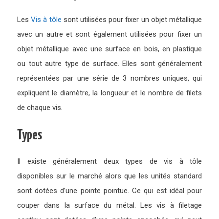
Les
Vis à tôle
sont utilisées pour fixer un objet métallique
avec un autre et sont également utilisées pour fixer un
objet métallique avec une surface en bois, en plastique
ou tout autre type de surface. Elles sont généralement
représentées par une série de 3 nombres uniques, qui
expliquent le diamètre, la longueur et le nombre de filets
de chaque vis.
Types
Il existe généralement deux types de vis à tôle
disponibles sur le marché alors que les unités standard
sont dotées d’une pointe pointue. Ce qui est idéal pour
couper dans la surface du métal. Les vis à filetage