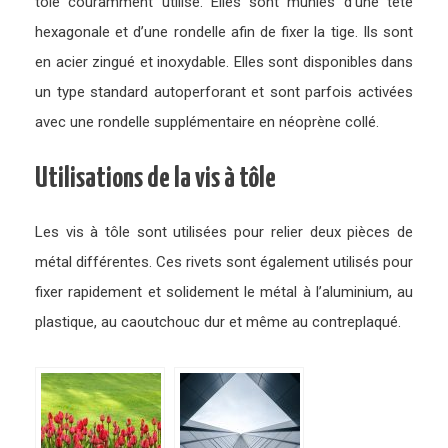
tôle couramment utilisé. Elles sont munies d’une tête
hexagonale et d’une rondelle afin de fixer la tige. Ils sont
en acier zingué et inoxydable. Elles sont disponibles dans
un type standard autoperforant et sont parfois activées
avec une rondelle supplémentaire en néoprène collé.
Utilisations de la vis à tôle
Les vis à tôle sont utilisées pour relier deux pièces de
métal différentes. Ces rivets sont également utilisés pour
fixer rapidement et solidement le métal à l’aluminium, au
plastique, au caoutchouc dur et même au contreplaqué.