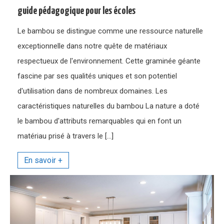
guide pédagogique pour les écoles
Le bambou se distingue comme une ressource naturelle
exceptionnelle dans notre quête de matériaux
respectueux de l'environnement. Cette graminée géante
fascine par ses qualités uniques et son potentiel
d'utilisation dans de nombreux domaines. Les
caractéristiques naturelles du bambou La nature a doté
le bambou d'attributs remarquables qui en font un
matériau prisé à travers le […]