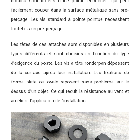
continu sont dotées d’une pointe encochée, qui peut
facilement couper dans la surface métallique sans pré-
perçage. Les vis standard à pointe pointue nécessitent
toutefois un pré-perçage.
Les têtes de ces attaches sont disponibles en plusieurs
types différents et sont choisies en fonction du type
d’exigence du poste. Les vis à tête ronde/pan dépassent
de la surface après leur installation. Les fixations de
forme plate ou ovale reposent sans problème sur le
dessus d’un objet. Ce qui réduit la résistance au vent et
améliore l’application de l’installation.