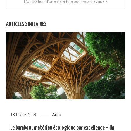
L’utilisation d’une vis à tôle pour vos travaux
l’article
ARTICLES SIMILAIRES
Actu
13 février 2025
Le bambou : matériau écologique par excellence – Un