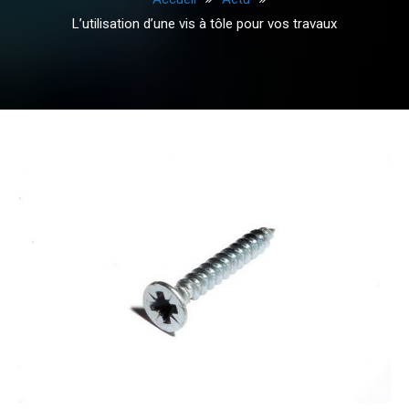
L’utilisation d’une vis à tôle pour vos travaux