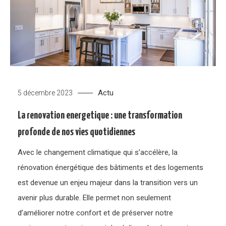
Actu
5 décembre 2023
La renovation energetique : une transformation
profonde de nos vies quotidiennes
Avec le changement climatique qui s’accélère, la
rénovation énergétique des bâtiments et des logements
est devenue un enjeu majeur dans la transition vers un
avenir plus durable. Elle permet non seulement
d’améliorer notre confort et de préserver notre