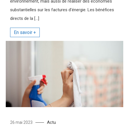
environnement, mais aussi de réaliser des économies
substantielles sur les factures d’énergie. Les bénéfices
directs de la […]
Actu
26 mai 2023