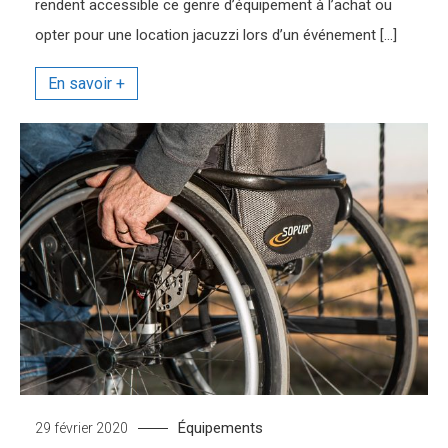
rendent accessible ce genre d’équipement à l’achat ou
opter pour une location jacuzzi lors d’un événement […]
Équipements
29 février 2020