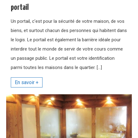
portail
Un portail, c’est pour la sécurité de votre maison, de vos
biens, et surtout chacun des personnes qui habitent dans
le logis. Le portail est également la barrière idéale pour
interdire tout le monde de servir de votre cours comme
un passage public. Le portail est votre identification
parmi toutes les maisons dans le quartier. […]