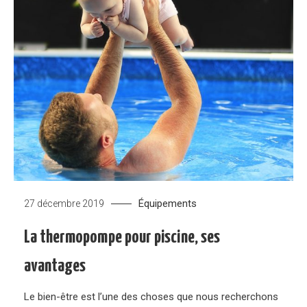
Équipements
27 décembre 2019
La thermopompe pour piscine, ses
avantages
Le bien-être est l’une des choses que nous recherchons