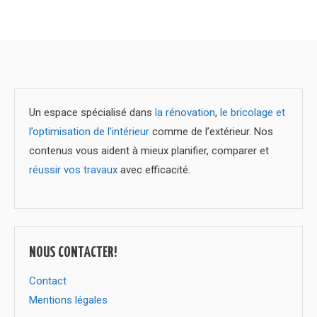
Un espace spécialisé dans
la rénovation
,
le bricolage et
l’optimisation de l’intérieur
comme de l’extérieur. Nos
contenus vous aident à mieux planifier, comparer et
réussir vos travaux
avec efficacité.
NOUS CONTACTER!
Contact
Mentions légales