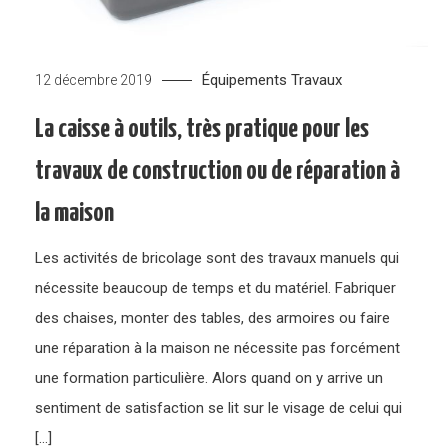
Équipements
Travaux
12 décembre 2019
La caisse à outils, très pratique pour les
travaux de construction ou de réparation à
la maison
Les activités de bricolage sont des travaux manuels qui
nécessite beaucoup de temps et du matériel. Fabriquer
des chaises, monter des tables, des armoires ou faire
une réparation à la maison ne nécessite pas forcément
une formation particulière. Alors quand on y arrive un
sentiment de satisfaction se lit sur le visage de celui qui
[…]