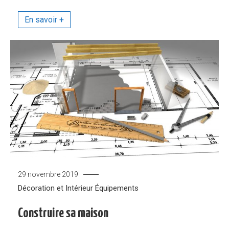
29 novembre 2019
Décoration et Intérieur
Équipements
Construire sa maison