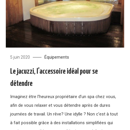
Équipements
5 juin 2020
Le jacuzzi, l’accessoire idéal pour se
détendre
Imaginez être l’heureux propriétaire d’un spa chez vous,
afin de vous relaxer et vous détendre après de dures
journées de travail. Un rêve? Une idylle ? Non c’est à tout
à fait possible grâce à des installations simplifiées qui