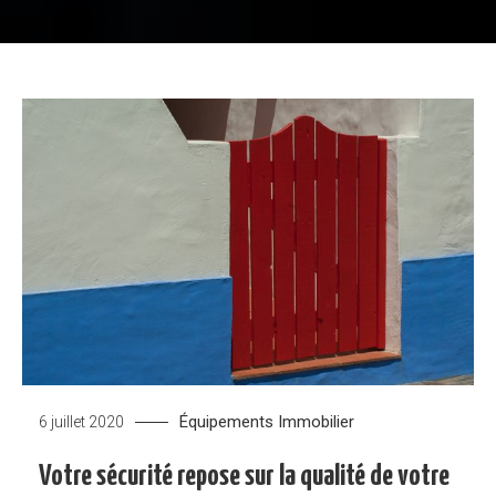
Équipements
Immobilier
6 juillet 2020
Votre sécurité repose sur la qualité de votre