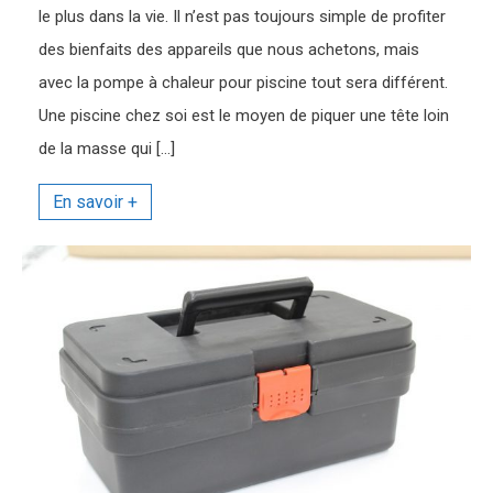
le plus dans la vie. Il n’est pas toujours simple de profiter
des bienfaits des appareils que nous achetons, mais
avec la pompe à chaleur pour piscine tout sera différent.
Une piscine chez soi est le moyen de piquer une tête loin
de la masse qui […]