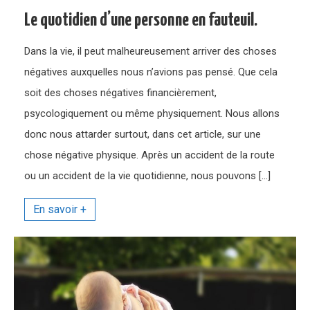
Le quotidien d’une personne en fauteuil.
Dans la vie, il peut malheureusement arriver des choses
négatives auxquelles nous n’avions pas pensé. Que cela
soit des choses négatives financièrement,
psycologiquement ou même physiquement. Nous allons
donc nous attarder surtout, dans cet article, sur une
chose négative physique. Après un accident de la route
ou un accident de la vie quotidienne, nous pouvons […]